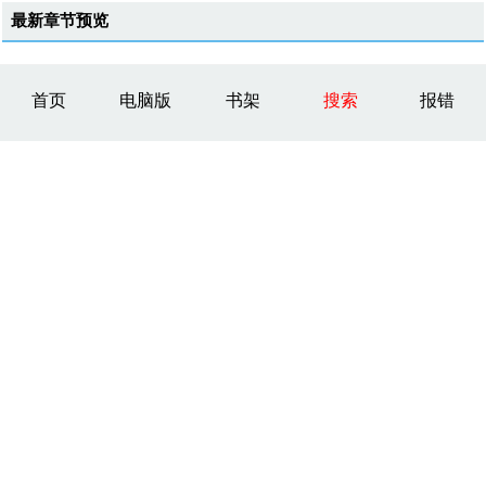
最新章节预览
首页
电脑版
书架
搜索
报错