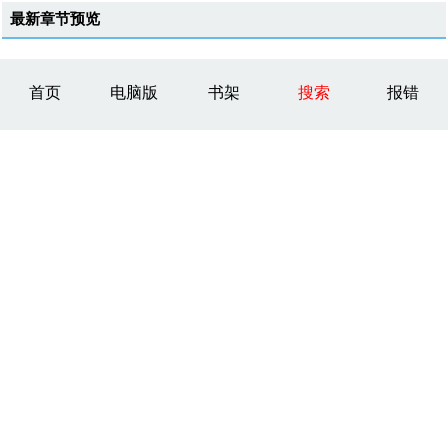
最新章节预览
首页
电脑版
书架
搜索
报错