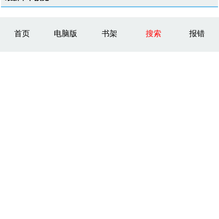
首页
电脑版
书架
搜索
报错