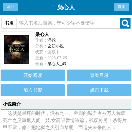
枭心人
返回
首页
书名
枭心人
作者：
浮砣
分类：
玄幻小说
状态：连载中
更新：2026-02-26
最新：
枭心人_43
开始阅读
查看目录
加入书架
点击下载
小说简介
这就是最坏的时代，没有之一。卑鄙的弑君者被万人称颂，
死亡之灵重返人间，妓.女高唱爱情诗篇，残废将勇士杀得片
甲不留，修士把地狱之火引向黎明，而遗失未来的人...