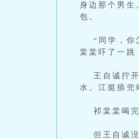
身边那个男生
包。
“同学，你怎
棠棠吓了一跳
王自诚拧开
水。江挺插兜
祁棠棠喝完还
但王自诚没接