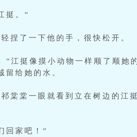
江挺。”
轻捏了一下他的手，很快松开。
”江挺像摸小动物一样顺了顺她
诚留给她的水。
棠棠一眼就看到立在树边的江挺
回家吧！”