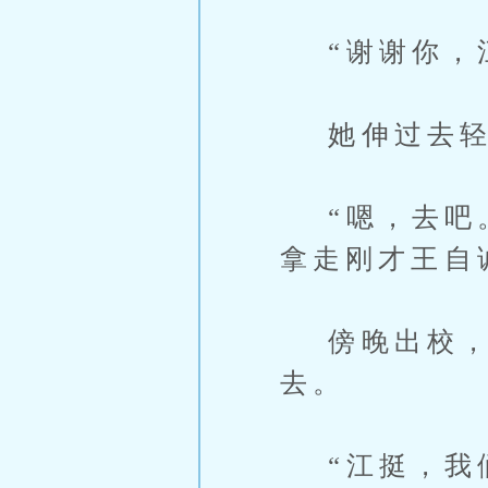
“谢谢你，
她伸过去轻
“嗯，去吧。
拿走刚才王自
傍晚出校，祁
去。
“江挺，我们