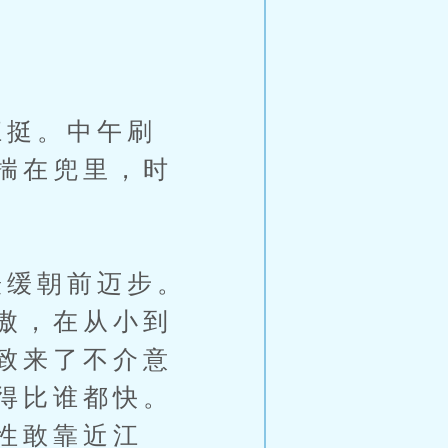
挺。中午刷
揣在兜里，时
缓朝前迈步。
傲，在从小到
致来了不介意
得比谁都快。
性敢靠近江