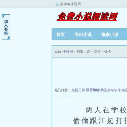
收藏4g小说网
首页
玄幻小说
修真小说
m1n4小说网
>
都市小说
>
吃糖
> 饭卡
热门推荐：
九层天界
绿茵峥嵘
我是杀毒软件
美
两人在学校里
偷偷跟江挺打