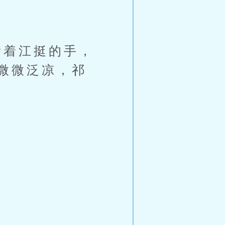
着江挺的手，
微微泛凉，祁