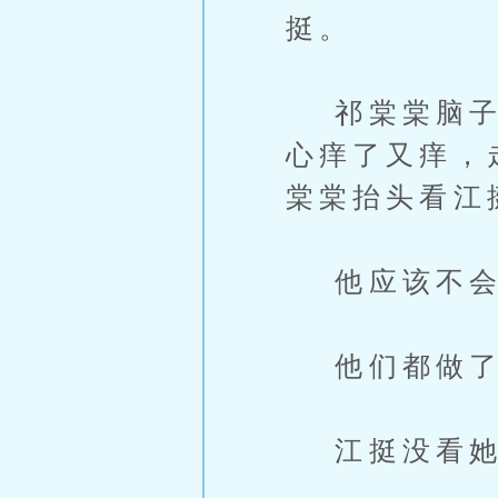
挺。
祁棠棠脑子里
心痒了又痒，
棠棠抬头看江
他应该不会
他们都做了
江挺没看她