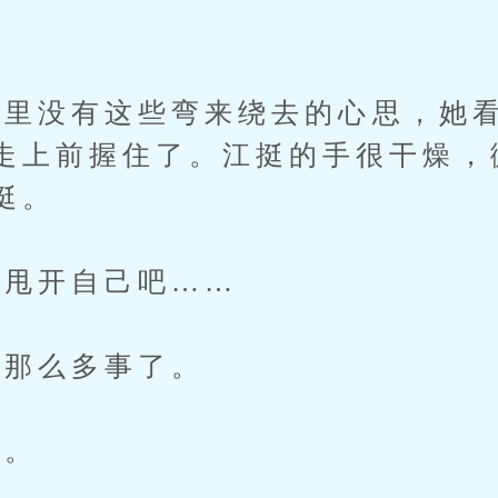
没有这些弯来绕去的心思，她看
走上前握住了。江挺的手很干燥，
挺。
甩开自己吧……
那么多事了。
。