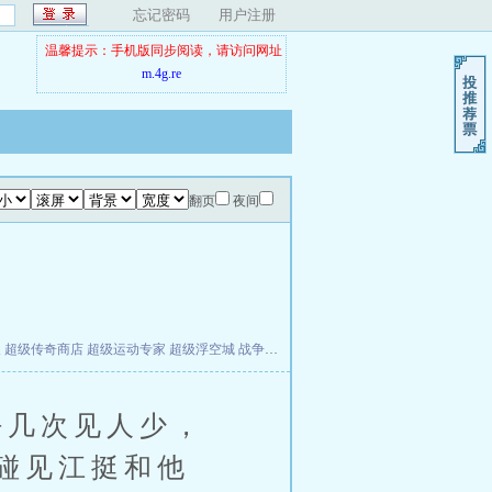
忘记密码
用户注册
温馨提示：手机版同步阅读，请访问网址
m.4g.re
翻页
夜间
夫
超级传奇商店
超级运动专家
超级浮空城
战争天堂
混元道纪
教练万岁
都市全能巨星
几次见人少，
碰见江挺和他