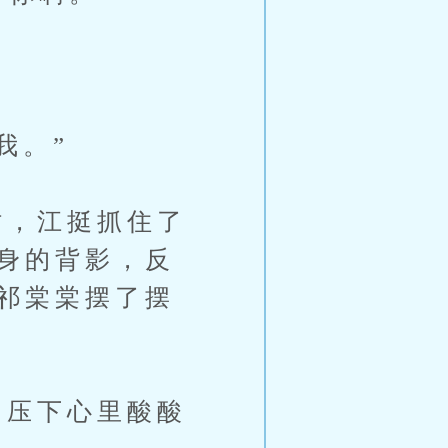
我。”
，江挺抓住了
转身的背影，反
对祁棠棠摆了摆
压下心里酸酸