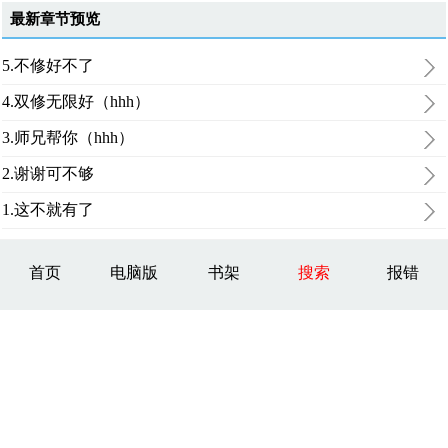
最新章节预览
5.不修好不了
4.双修无限好（hhh）
3.师兄帮你（hhh）
2.谢谢可不够
1.这不就有了
首页
电脑版
书架
搜索
报错